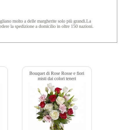
igliano molto a delle margherite solo più grandi.La
dere la spedizione a domicilio in oltre 150 nazioni.
Bouquet di Rose Rosse e fiori
misti dai colori teneri