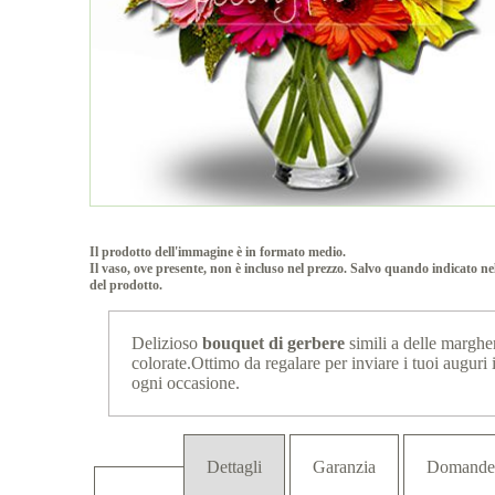
Il prodotto dell'immagine è in formato medio.
Il vaso, ove presente, non è incluso nel prezzo. Salvo quando indicato ne
del prodotto.
Delizioso
bouquet di gerbere
simili a delle margher
colorate.Ottimo da regalare per inviare i tuoi auguri 
ogni occasione.
Dettagli
Garanzia
Domande