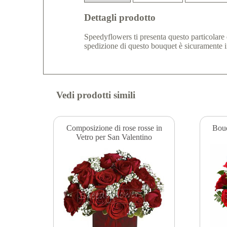
Dettagli prodotto
Speedyflowers ti presenta questo particolare 
spedizione di questo bouquet è sicuramente in
Vedi prodotti simili
Composizione di rose rosse in
Bouq
Vetro per San Valentino