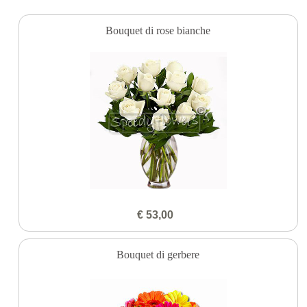
Bouquet di rose bianche
€ 53,00
Bouquet di gerbere