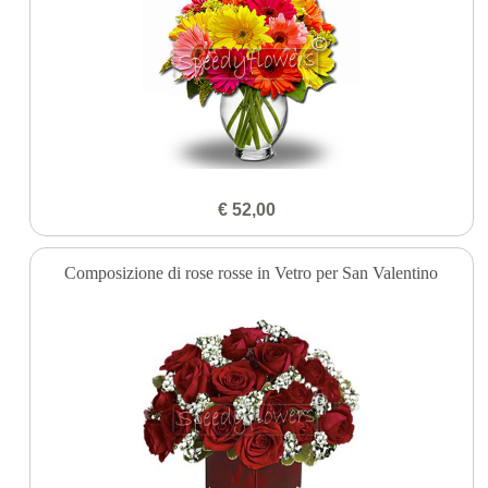
€ 52,00
Composizione di rose rosse in Vetro per San Valentino