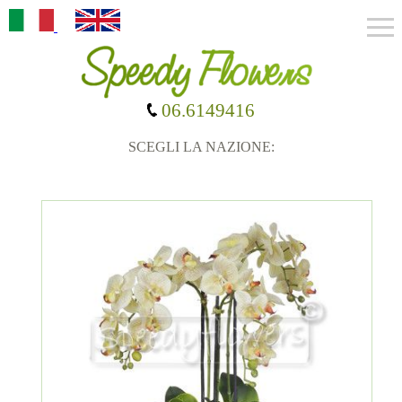
06.6149416
SCEGLI LA NAZIONE: