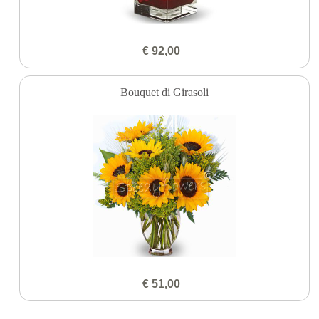
€ 92,00
Bouquet di Girasoli
€ 51,00