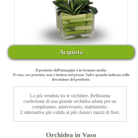
Acquista
Il prodotto dell'immagine è in formato medio.
Il vaso, ove presente, non è incluso nel prezzo. Salvo quando indicato nella
descrizione del prodotto.
La più venduta tra le orchidee. Bellissima
confezione di una grande orchidea adatta per un
compleanno, anniversario, matrimonio.
L'alternativa più valida ai più classici mazzi di fiori.
Orchidea in Vaso