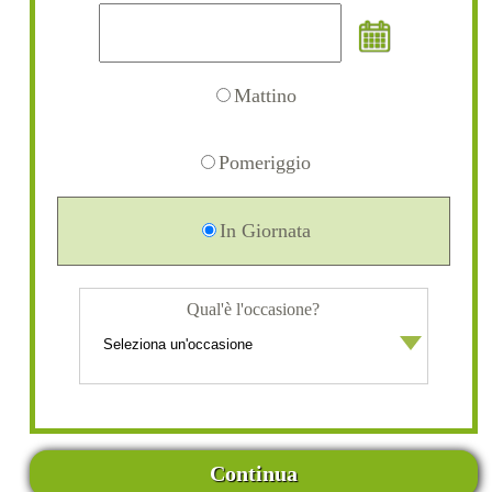
Mattino
Pomeriggio
In Giornata
Qual'è l'occasione?
Continua