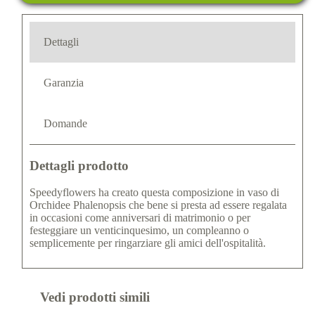
Dettagli
Garanzia
Domande
Dettagli prodotto
Speedyflowers ha creato questa composizione in vaso di
Orchidee Phalenopsis che bene si presta ad essere regalata
in occasioni come anniversari di matrimonio o per
festeggiare un venticinquesimo, un compleanno o
semplicemente per ringarziare gli amici dell'ospitalità.
Vedi prodotti simili