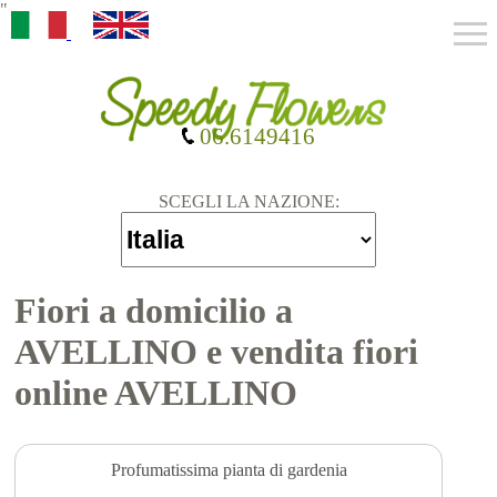
"
06.6149416
SCEGLI LA NAZIONE:
Fiori a domicilio a
AVELLINO e vendita fiori
online AVELLINO
Profumatissima pianta di gardenia