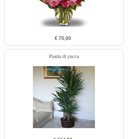
€ 70,00
Pianta di yucca