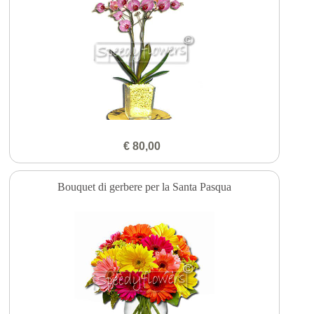
€ 80,00
Bouquet di gerbere per la Santa Pasqua