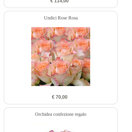
€ 114,00
Undici Rose Rosa
€ 70,00
Orchidea confezione regalo