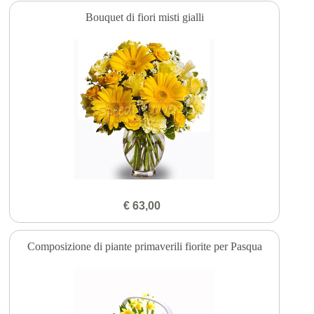
Bouquet di fiori misti gialli
€ 63,00
Composizione di piante primaverili fiorite per Pasqua