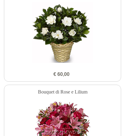
€ 60,00
Bouquet di Rose e Lilium