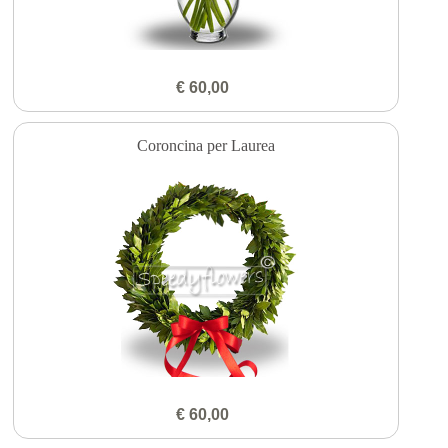
€ 60,00
Coroncina per Laurea
€ 60,00