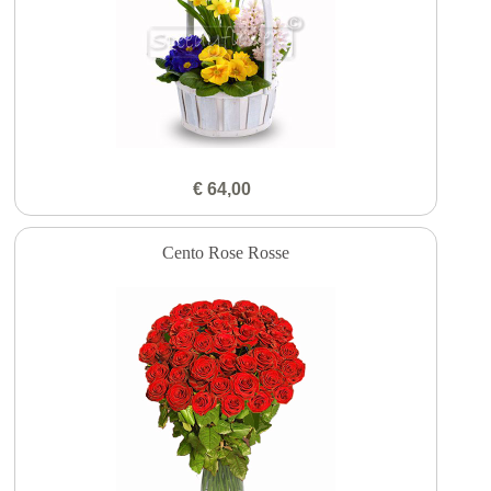
€ 64,00
Cento Rose Rosse