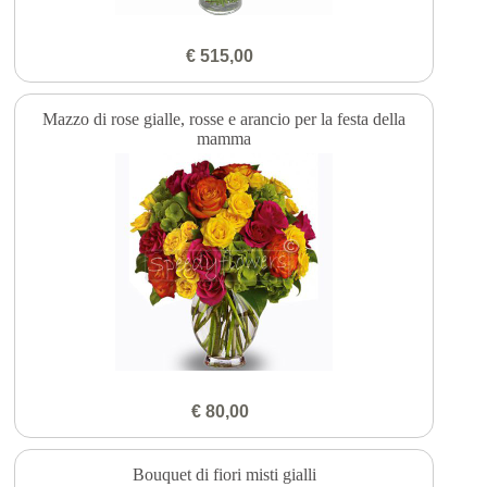
€ 515,00
Mazzo di rose gialle, rosse e arancio per la festa della
mamma
€ 80,00
Bouquet di fiori misti gialli