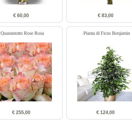
€ 60,00
€ 83,00
Quarantotto Rose Rosa
Pianta di Ficus Benjamin
€ 255,00
€ 124,00