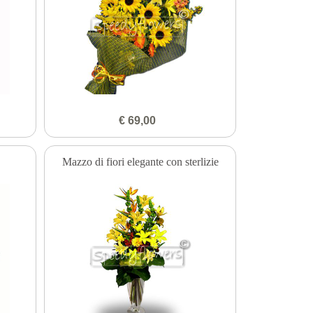
€ 69,00
Mazzo di fiori elegante con sterlizie