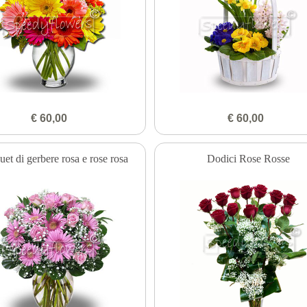
€ 60,00
€ 60,00
et di gerbere rosa e rose rosa
Dodici Rose Rosse