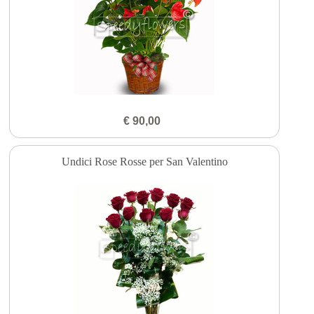
€ 90,00
Undici Rose Rosse per San Valentino