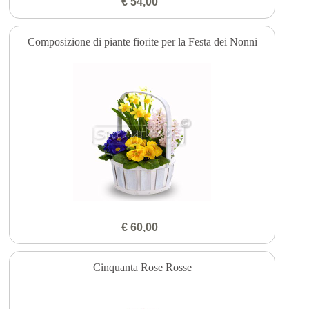
€ 54,00
Composizione di piante fiorite per la Festa dei Nonni
€ 60,00
Cinquanta Rose Rosse