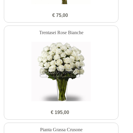
€ 75,00
Trentasei Rose Bianche
€ 195,00
Pianta Grassa Crusone