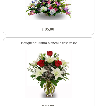
€ 85,00
Bouquet di lilium bianchi e rose rosse