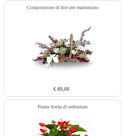
Composizione di fiori per matrimonio
€ 85,00
Pianta fiorita di anthurium