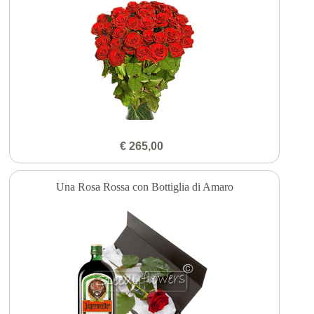
€ 265,00
Una Rosa Rossa con Bottiglia di Amaro