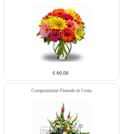
€ 60,00
Composizione Floreale in Cesto