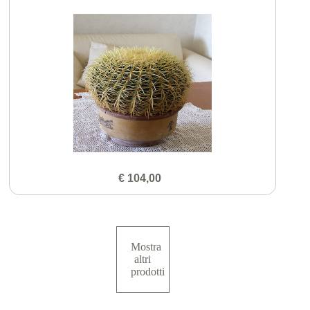
€ 104,00
Mostra
altri
prodotti