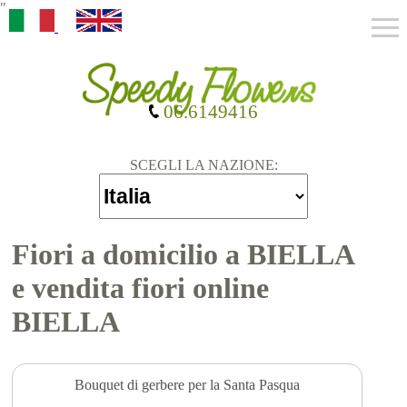
"
06.6149416
SCEGLI LA NAZIONE:
Fiori a domicilio a BIELLA
e vendita fiori online
BIELLA
Bouquet di gerbere per la Santa Pasqua