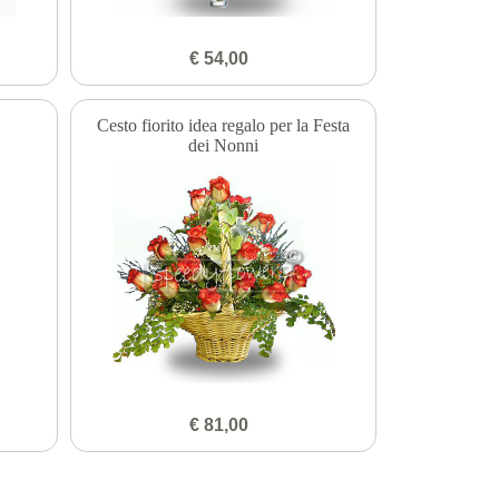
€ 54,00
Cesto fiorito idea regalo per la Festa
dei Nonni
€ 81,00