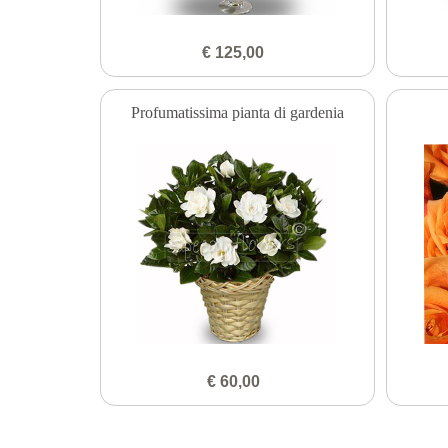
€ 125,00
Profumatissima pianta di gardenia
€ 60,00