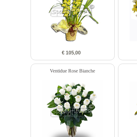
€ 105,00
Ventidue Rose Bianche