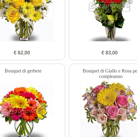
€ 62,00
€ 83,00
Bouquet di gerbere
Bouquet di Giallo e Rosa pe
compleanno