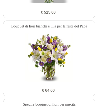
€ 515,00
Bouquet di fiori bianchi e lilla per la festa del Papà
€ 64,00
Spedire bouquet di fiori per nascita