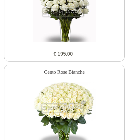
€ 195,00
Cento Rose Bianche