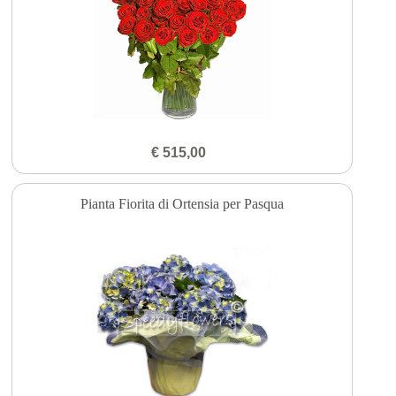
€ 515,00
Pianta Fiorita di Ortensia per Pasqua