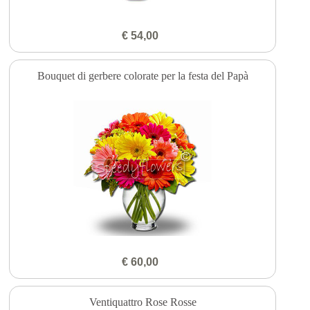
€ 54,00
Bouquet di gerbere colorate per la festa del Papà
€ 60,00
Ventiquattro Rose Rosse