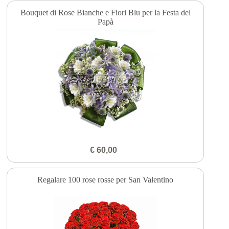
Bouquet di Rose Bianche e Fiori Blu per la Festa del
Papà
€ 60,00
Regalare 100 rose rosse per San Valentino