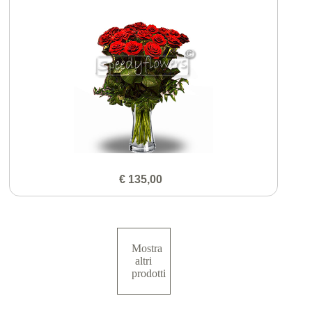
€ 135,00
Mostra
altri
prodotti