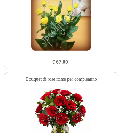
€ 67,00
Bouquet di rose rosse per compleanno