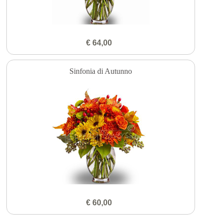
€ 64,00
Sinfonia di Autunno
€ 60,00