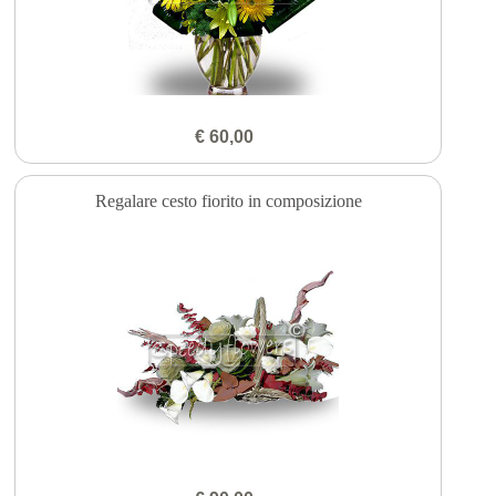
€ 60,00
Regalare cesto fiorito in composizione