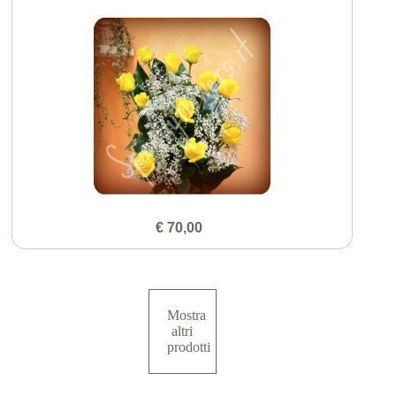
€ 70,00
Mostra
altri
prodotti