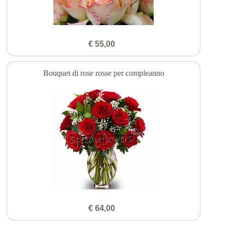
€ 55,00
Bouquet di rose rosse per compleanno
€ 64,00