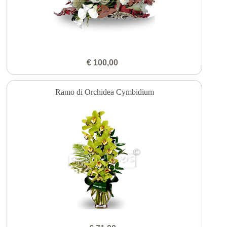
€ 100,00
Ramo di Orchidea Cymbidium