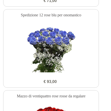
€ 71,00
Spedizione 12 rose blu per onomastico
€ 93,00
Mazzo di ventiquattro rose rosse da regalare