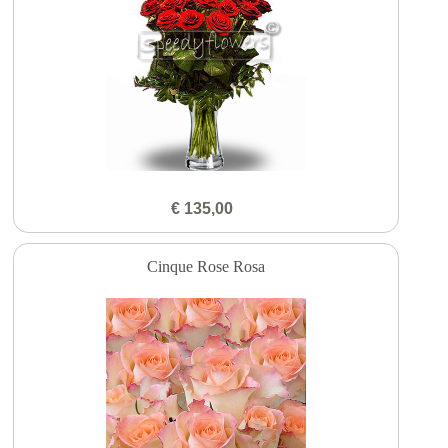
€ 135,00
Cinque Rose Rosa