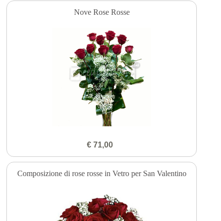
Nove Rose Rosse
€ 71,00
Composizione di rose rosse in Vetro per San Valentino