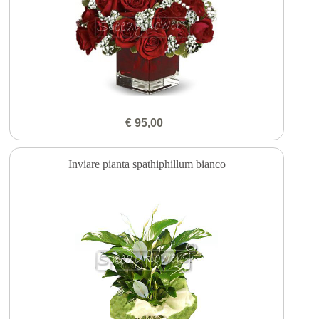
€ 95,00
Inviare pianta spathiphillum bianco