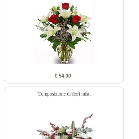
€ 54,00
Composizione di fiori misti