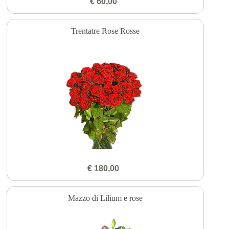
€ 60,00
Trentatre Rose Rosse
€ 180,00
Mazzo di Lilium e rose