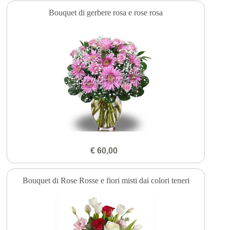
Bouquet di gerbere rosa e rose rosa
€ 60,00
Bouquet di Rose Rosse e fiori misti dai colori teneri