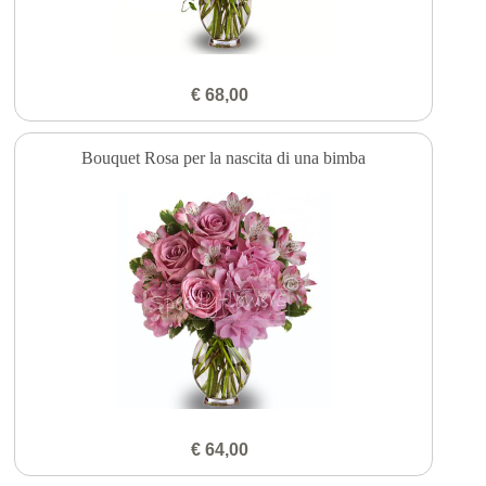
€ 68,00
Bouquet Rosa per la nascita di una bimba
€ 64,00