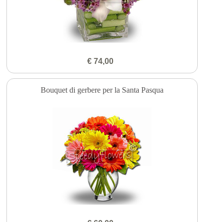
€ 74,00
Bouquet di gerbere per la Santa Pasqua