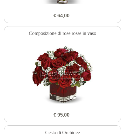
€ 64,00
Composizione di rose rosse in vaso
€ 95,00
Cesto di Orchidee