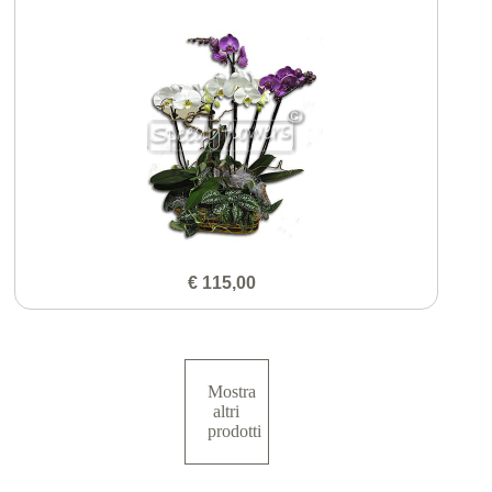
€ 115,00
Mostra
altri
prodotti