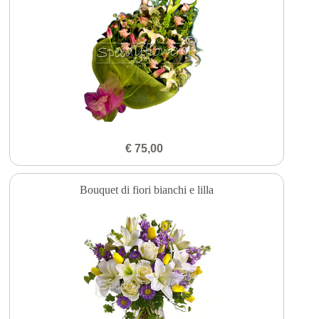
€ 75,00
Bouquet di fiori bianchi e lilla