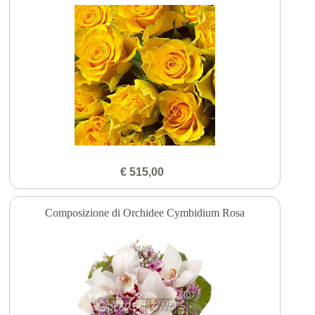
€ 515,00
Composizione di Orchidee Cymbidium Rosa