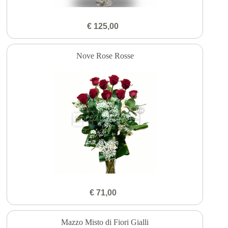
€ 125,00
Nove Rose Rosse
€ 71,00
Mazzo Misto di Fiori Gialli