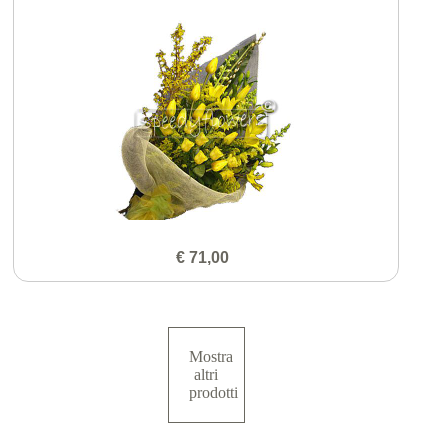
€ 71,00
Mostra
altri
prodotti