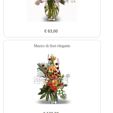
€ 63,00
Mazzo di fiori elegants