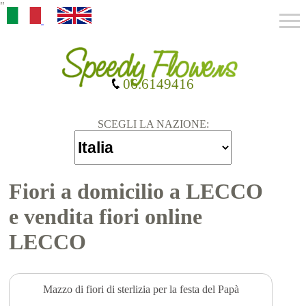
"
06.6149416
SCEGLI LA NAZIONE:
Fiori a domicilio a LECCO
e vendita fiori online
LECCO
Mazzo di fiori di sterlizia per la festa del Papà