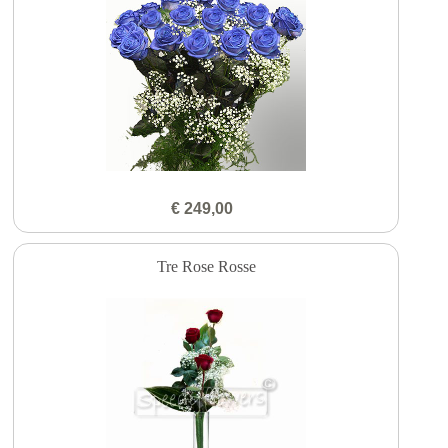
€ 249,00
Tre Rose Rosse