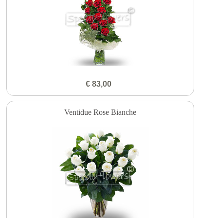
€ 83,00
Ventidue Rose Bianche