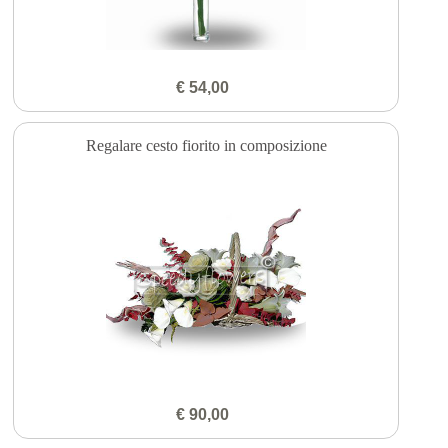
€ 54,00
Regalare cesto fiorito in composizione
€ 90,00