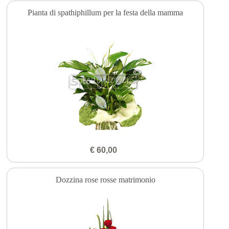
Pianta di spathiphillum per la festa della mamma
€ 60,00
Dozzina rose rosse matrimonio