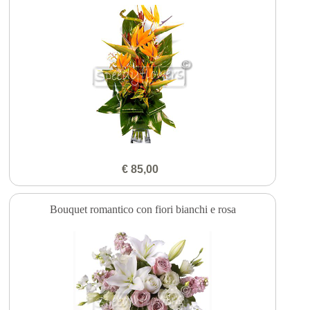
€ 85,00
Bouquet romantico con fiori bianchi e rosa