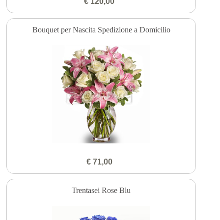
€ 120,00
Bouquet per Nascita Spedizione a Domicilio
€ 71,00
Trentasei Rose Blu