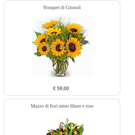
Bouquet di Girasoli
€ 59,00
Mazzo di fiori misto lilium e rose