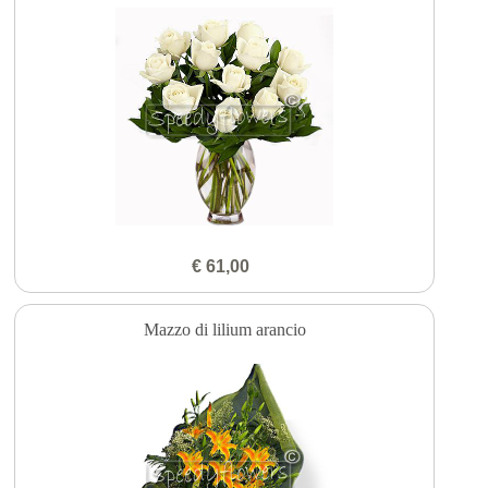
€ 61,00
Mazzo di lilium arancio