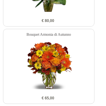
€ 80,00
Bouquet Armonia di Autunno
€ 65,00