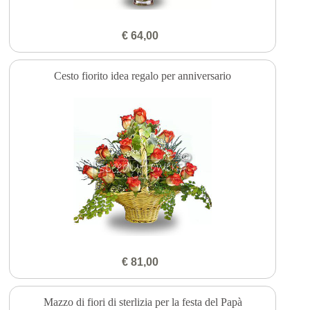
€ 64,00
Cesto fiorito idea regalo per anniversario
€ 81,00
Mazzo di fiori di sterlizia per la festa del Papà