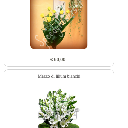
€ 60,00
Mazzo di lilium bianchi