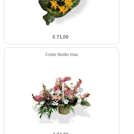
€ 71,00
Cesto fiorito rosa