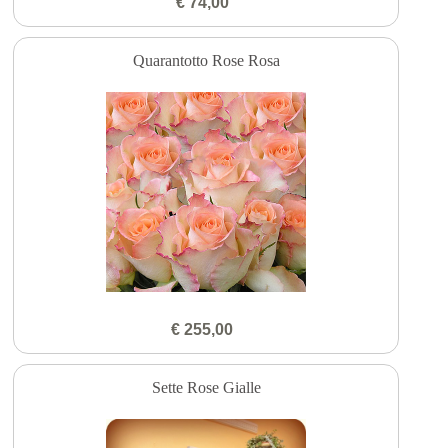
€ 74,00
Quarantotto Rose Rosa
€ 255,00
Sette Rose Gialle