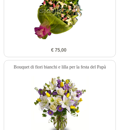
€ 75,00
Bouquet di fiori bianchi e lilla per la festa del Papà