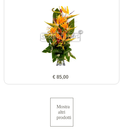
€ 85,00
Mostra
altri
prodotti