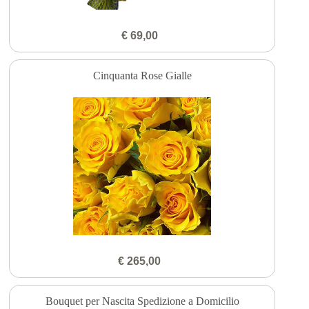
€ 69,00
Cinquanta Rose Gialle
€ 265,00
Bouquet per Nascita Spedizione a Domicilio