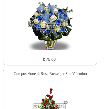
€ 75,00
Composizione di Rose Rosse per San Valentino