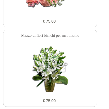
€ 75,00
Mazzo di fiori bianchi per matrimonio
€ 75,00