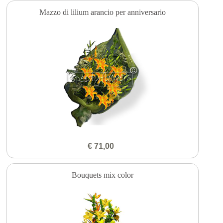
Mazzo di lilium arancio per anniversario
€ 71,00
Bouquets mix color