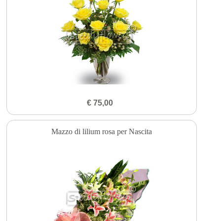
€ 75,00
Mazzo di lilium rosa per Nascita