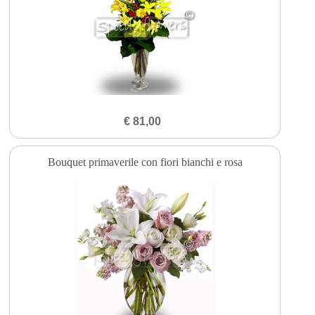
€ 81,00
Bouquet primaverile con fiori bianchi e rosa