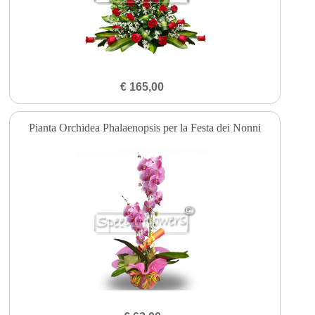
€ 165,00
Pianta Orchidea Phalaenopsis per la Festa dei Nonni