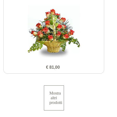
€ 81,00
Mostra
altri
prodotti