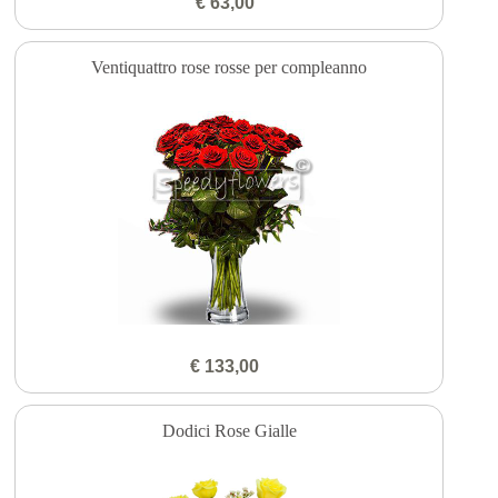
€ 63,00
Ventiquattro rose rosse per compleanno
€ 133,00
Dodici Rose Gialle