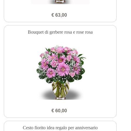
€ 63,00
Bouquet di gerbere rosa e rose rosa
€ 60,00
Cesto fiorito idea regalo per anniversario