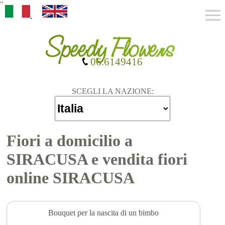
"
06.6149416
SCEGLI LA NAZIONE:
Fiori a domicilio a
SIRACUSA e vendita fiori
online SIRACUSA
Bouquet per la nascita di un bimbo