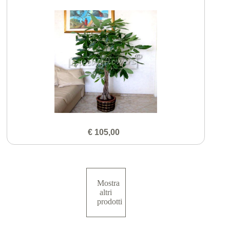
€ 105,00
Mostra
altri
prodotti