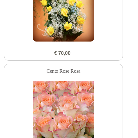
€ 70,00
Cento Rose Rosa