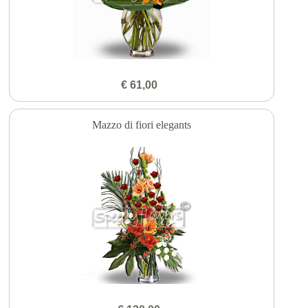
€ 61,00
Mazzo di fiori elegants