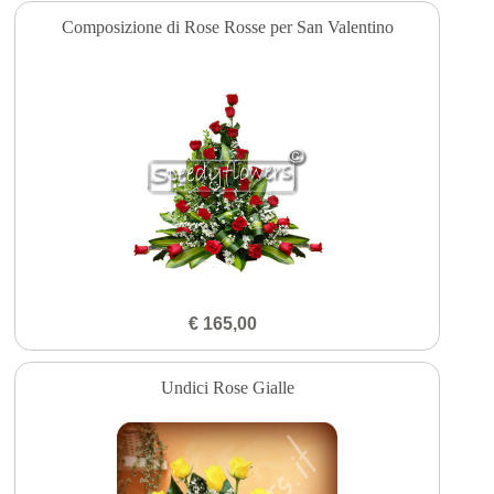
Composizione di Rose Rosse per San Valentino
€ 165,00
Undici Rose Gialle