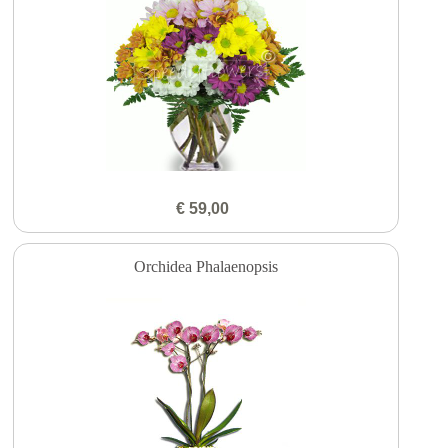
€ 59,00
Orchidea Phalaenopsis