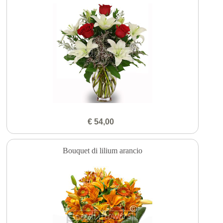
€ 54,00
Bouquet di lilium arancio