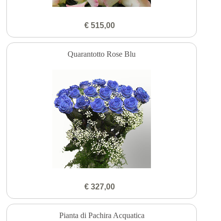
€ 515,00
Quarantotto Rose Blu
€ 327,00
Pianta di Pachira Acquatica